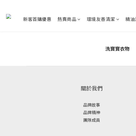
新客首購優惠
熱賣商品
環境友善清潔
精油
洗寶寶衣物
關於我們
品牌故事
品牌精神
團隊成員