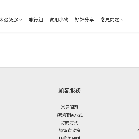
沐浴凝膠
旅行組
實用小物
好評分享
常見問題
顧客服務
常見問題
運送服務方式
訂購方式
退換貨政策
條款與細則