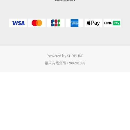
Powered by SHOPLINE
展采有限公司 / 90690168