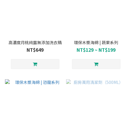
高濃度月桃純露無添加洗衣精
環保木漿海綿 | 蔬果系列
NT$649
NT$129 ~ NT$199