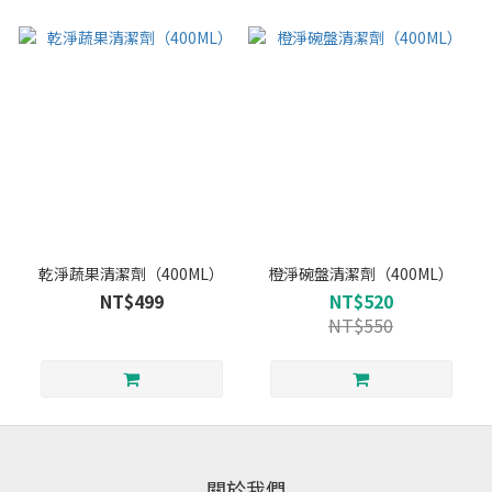
乾淨蔬果清潔劑（400ML）
橙淨碗盤清潔劑（400ML）
NT$499
NT$520
NT$550
關於我們