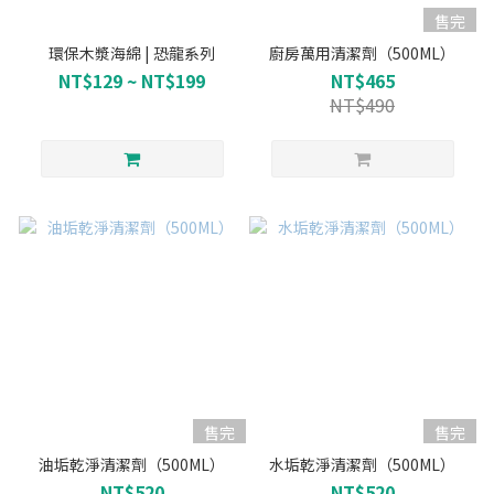
售完
環保木漿海綿 | 恐龍系列
廚房萬用清潔劑（500ML）
NT$129 ~ NT$199
NT$465
NT$490
售完
售完
油垢乾淨清潔劑（500ML）
水垢乾淨清潔劑（500ML）
NT$520
NT$520