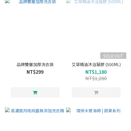
SOLD OUT
品牌雙層加厚洗衣袋
艾草精油沐浴凝膠 (500ML)
NT$299
NT$1,180
NT$1,280