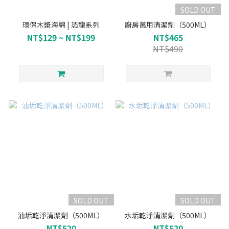
SOLD OUT
環保木漿海綿 | 恐龍系列
廚房萬用清潔劑（500ML）
NT$129 ~ NT$199
NT$465
NT$490
SOLD OUT
SOLD OUT
油垢乾淨清潔劑（500ML）
水垢乾淨清潔劑（500ML）
NT$520
NT$520