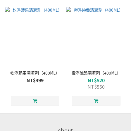
乾淨蔬果清潔劑（400ML）
橙淨碗盤清潔劑（400ML）
NT$499
NT$520
NT$550
About