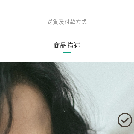
送貨及付款方式
商品描述