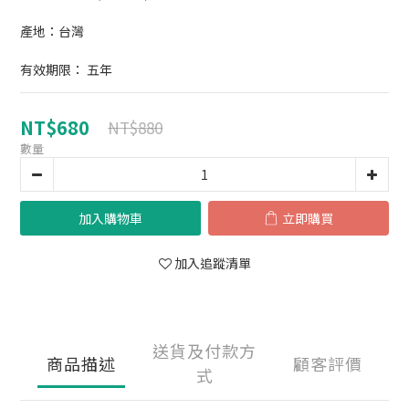
產地：台灣
有效期限： 五年
NT$680
NT$880
數量
加入購物車
立即購買
加入追蹤清單
送貨及付款方
商品描述
顧客評價
式