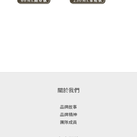
關於我們
品牌故事
品牌精神
團隊成員