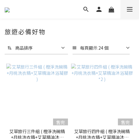
旅遊必備好物
商品排序
每頁顯示 24 個
售完
售完
艾草旅行三件組 ( 橙淨洗碗精
艾草旅行四件組 ( 橙淨洗碗精
+月桃洗衣精+艾草精油沐浴
+月桃洗衣精+艾草精油沐浴