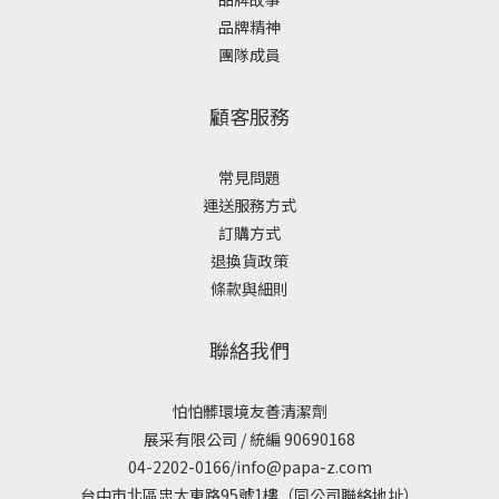
品牌精神
團隊成員
顧客服務
常見問題
運送服務方式
訂購方式
退換貨政策
條款與細則
聯絡我們
怕怕髒環境友善清潔劑
展采有限公司 / 統編 90690168
04-2202-0166/info@papa-z.com
台中市北區忠太東路95號1樓（同公司聯絡地址）